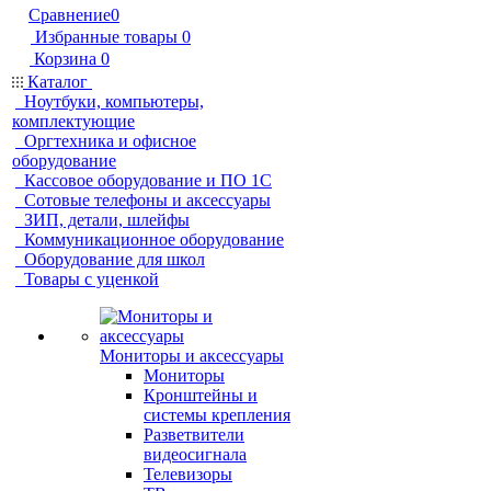
Сравнение
0
Избранные товары
0
Корзина
0
Каталог
Ноутбуки, компьютеры,
комплектующие
Оргтехника и офисное
оборудование
Кассовое оборудование и ПО 1С
Сотовые телефоны и аксессуары
ЗИП, детали, шлейфы
Коммуникационное оборудование
Оборудование для школ
Товары с уценкой
Мониторы и аксессуары
Мониторы
Кронштейны и
системы крепления
Разветвители
видеосигнала
Телевизоры