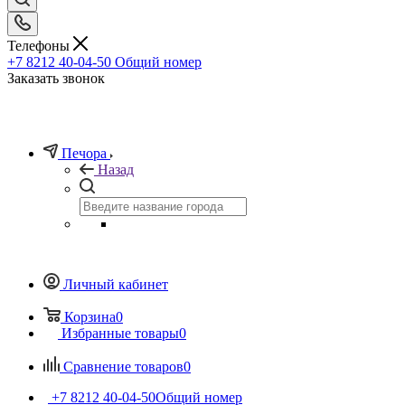
Телефоны
+7 8212 40-04-50
Общий номер
Заказать звонок
Печора
Назад
Личный кабинет
Корзина
0
Избранные товары
0
Сравнение товаров
0
+7 8212 40-04-50
Общий номер