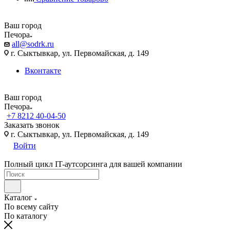
Ваш город
Печора
all@sodrk.ru
г. Сыктывкар, ул. Первомайская, д. 149
Вконтакте
Ваш город
Печора
+7 8212 40-04-50
Заказать звонок
г. Сыктывкар, ул. Первомайская, д. 149
Войти
Полный цикл IT-аутсорсинга для вашей компании
Каталог
По всему сайту
По каталогу