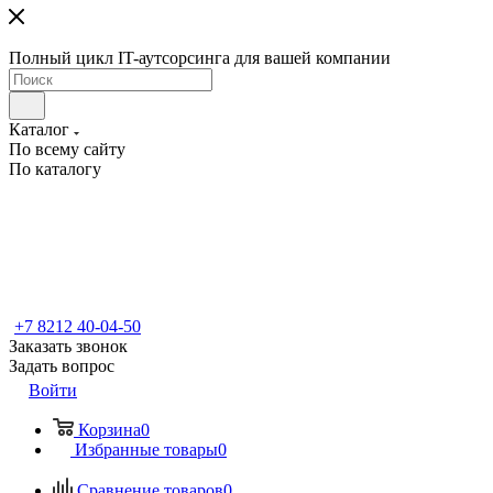
Полный цикл IT-аутсорсинга для вашей компании
Каталог
По всему сайту
По каталогу
+7 8212 40-04-50
Заказать звонок
Задать вопрос
Войти
Корзина
0
Избранные товары
0
Сравнение товаров
0