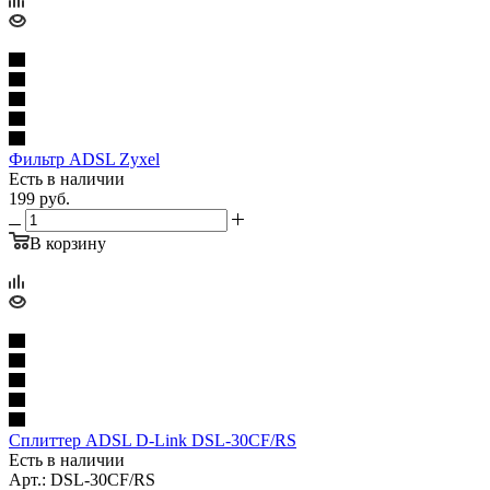
Фильтр ADSL Zyxel
Есть в наличии
199
руб.
В корзину
Сплиттер ADSL D-Link DSL-30CF/RS
Есть в наличии
Арт.: DSL-30CF/RS