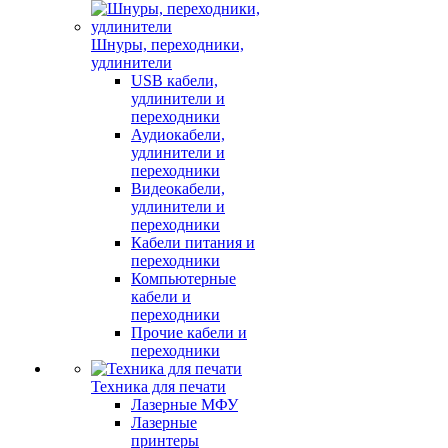
Шнуры, переходники,
удлинители
USB кабели,
удлинители и
переходники
Аудиокабели,
удлинители и
переходники
Видеокабели,
удлинители и
переходники
Кабели питания и
переходники
Компьютерные
кабели и
переходники
Прочие кабели и
переходники
Техника для печати
Лазерные МФУ
Лазерные
принтеры