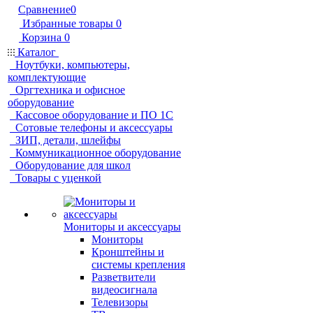
Сравнение
0
Избранные товары
0
Корзина
0
Каталог
Ноутбуки, компьютеры,
комплектующие
Оргтехника и офисное
оборудование
Кассовое оборудование и ПО 1С
Сотовые телефоны и аксессуары
ЗИП, детали, шлейфы
Коммуникационное оборудование
Оборудование для школ
Товары с уценкой
Мониторы и аксессуары
Мониторы
Кронштейны и
системы крепления
Разветвители
видеосигнала
Телевизоры