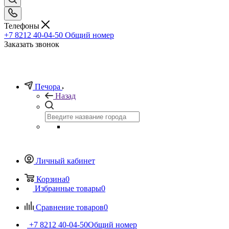
Телефоны
+7 8212 40-04-50
Общий номер
Заказать звонок
Печора
Назад
Личный кабинет
Корзина
0
Избранные товары
0
Сравнение товаров
0
+7 8212 40-04-50
Общий номер