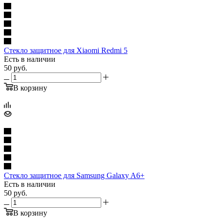
Стекло защитное для Xiaomi Redmi 5
Есть в наличии
50
руб.
В корзину
Стекло защитное для Samsung Galaxy A6+
Есть в наличии
50
руб.
В корзину