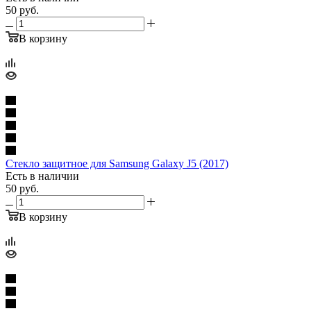
50
руб.
В корзину
Стекло защитное для Samsung Galaxy J5 (2017)
Есть в наличии
50
руб.
В корзину