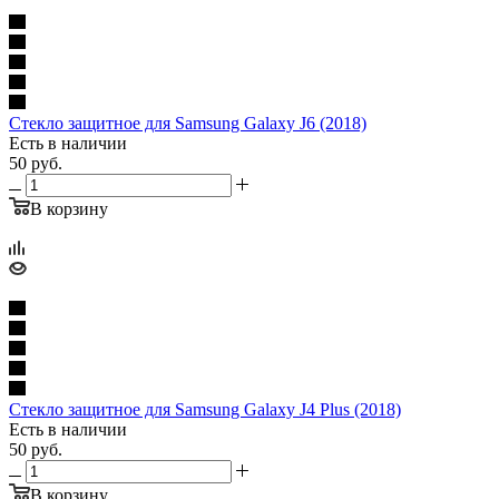
Стекло защитное для Samsung Galaxy J6 (2018)
Есть в наличии
50
руб.
В корзину
Стекло защитное для Samsung Galaxy J4 Plus (2018)
Есть в наличии
50
руб.
В корзину