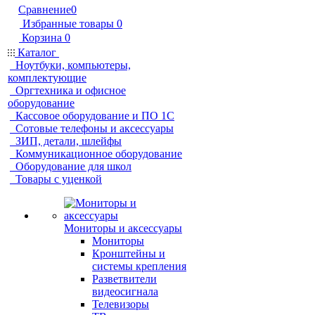
Сравнение
0
Избранные товары
0
Корзина
0
Каталог
Ноутбуки, компьютеры,
комплектующие
Оргтехника и офисное
оборудование
Кассовое оборудование и ПО 1С
Сотовые телефоны и аксессуары
ЗИП, детали, шлейфы
Коммуникационное оборудование
Оборудование для школ
Товары с уценкой
Мониторы и аксессуары
Мониторы
Кронштейны и
системы крепления
Разветвители
видеосигнала
Телевизоры