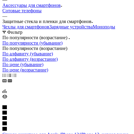
Аксессуары для смартфонов
Сотовые телефоны
—
Защитные стекла и пленки для смартфонов
Чехлы для смартфонов
Зарядные устройства
Моноподы
Фильтр
По популярности (возрастание)
По популярности (убывание)
По популярности (возрастание)
По алфавиту (убывание)
По алфавиту (возрастание)
По цене (убывание)
По цене (возрастание)