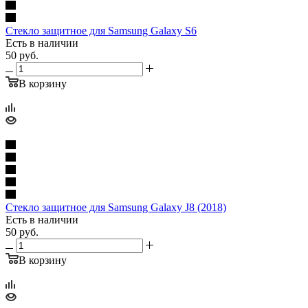
Стекло защитное для Samsung Galaxy S6
Есть в наличии
50
руб.
В корзину
Стекло защитное для Samsung Galaxy J8 (2018)
Есть в наличии
50
руб.
В корзину