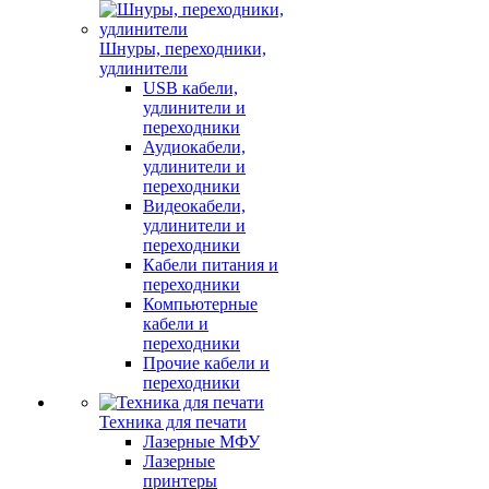
Шнуры, переходники,
удлинители
USB кабели,
удлинители и
переходники
Аудиокабели,
удлинители и
переходники
Видеокабели,
удлинители и
переходники
Кабели питания и
переходники
Компьютерные
кабели и
переходники
Прочие кабели и
переходники
Техника для печати
Лазерные МФУ
Лазерные
принтеры