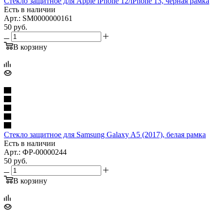
Стекло защитное для Apple iPhone 12/iPhone 13, черная рамка
Есть в наличии
Арт.: SM0000000161
50
руб.
В корзину
Стекло защитное для Samsung Galaxy A5 (2017), белая рамка
Есть в наличии
Арт.: ФР-00000244
50
руб.
В корзину