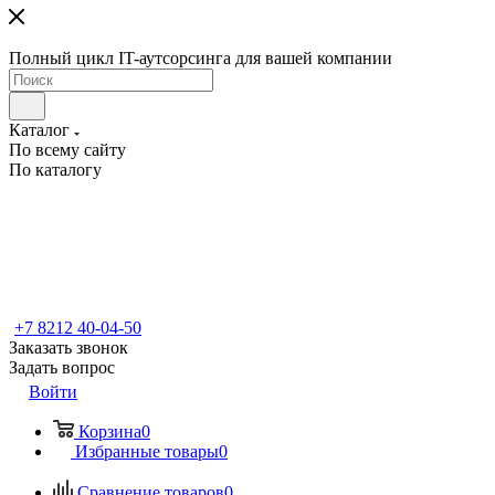
Полный цикл IT-аутсорсинга для вашей компании
Каталог
По всему сайту
По каталогу
+7 8212 40-04-50
Заказать звонок
Задать вопрос
Войти
Корзина
0
Избранные товары
0
Сравнение товаров
0