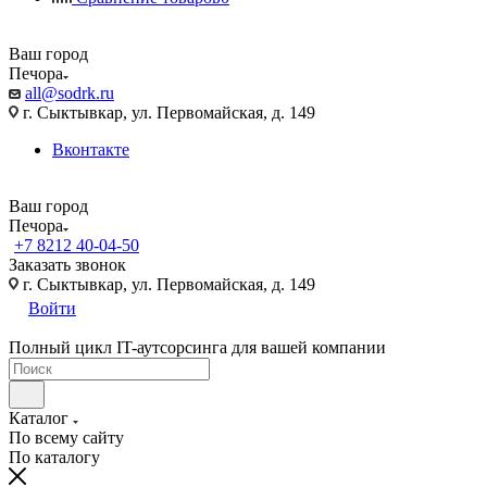
Ваш город
Печора
all@sodrk.ru
г. Сыктывкар, ул. Первомайская, д. 149
Вконтакте
Ваш город
Печора
+7 8212 40-04-50
Заказать звонок
г. Сыктывкар, ул. Первомайская, д. 149
Войти
Полный цикл IT-аутсорсинга для вашей компании
Каталог
По всему сайту
По каталогу