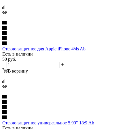
Стекло защитное для Apple iPhone 4/4s Ab
Есть в наличии
50
руб.
В корзину
Стекло защитное универсальное 5.99" 18:9 Ab
Есть в наличии