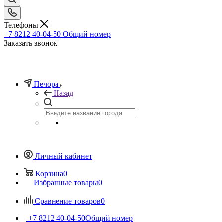
Телефоны
+7 8212 40-04-50
Общий номер
Заказать звонок
Печора
Назад
Личный кабинет
Корзина
0
Избранные товары
0
Сравнение товаров
0
+7 8212 40-04-50
Общий номер