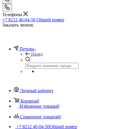
Телефоны
+7 8212 40-04-50
Общий номер
Заказать звонок
Печора
Назад
Личный кабинет
Корзина
0
Избранные товары
0
Сравнение товаров
0
+7 8212 40-04-50
Общий номер