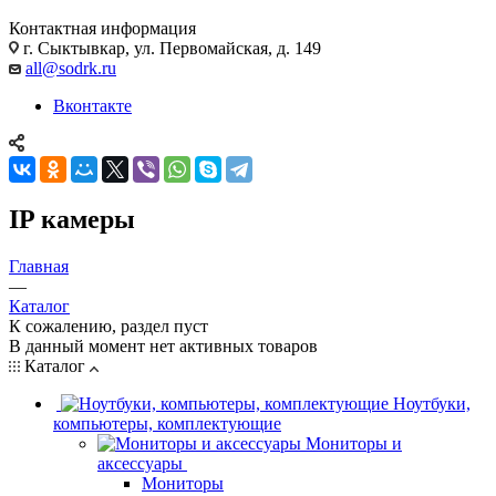
Контактная информация
г. Сыктывкар, ул. Первомайская, д. 149
all@sodrk.ru
Вконтакте
IP камеры
Главная
—
Каталог
К сожалению, раздел пуст
В данный момент нет активных товаров
Каталог
Ноутбуки,
компьютеры, комплектующие
Мониторы и
аксессуары
Мониторы