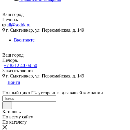
Ваш город
Печора
all@sodrk.ru
г. Сыктывкар, ул. Первомайская, д. 149
Вконтакте
Ваш город
Печора
+7 8212 40-04-50
Заказать звонок
г. Сыктывкар, ул. Первомайская, д. 149
Войти
Полный цикл IT-аутсорсинга для вашей компании
Каталог
По всему сайту
По каталогу