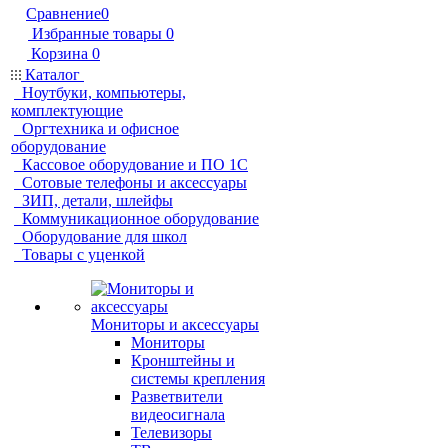
Сравнение
0
Избранные товары
0
Корзина
0
Каталог
Ноутбуки, компьютеры,
комплектующие
Оргтехника и офисное
оборудование
Кассовое оборудование и ПО 1С
Сотовые телефоны и аксессуары
ЗИП, детали, шлейфы
Коммуникационное оборудование
Оборудование для школ
Товары с уценкой
Мониторы и аксессуары
Мониторы
Кронштейны и
системы крепления
Разветвители
видеосигнала
Телевизоры