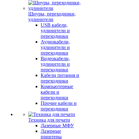
Шнуры, переходники,
удлинители
USB кабели,
удлинители и
переходники
Аудиокабели,
удлинители и
переходники
Видеокабели,
удлинители и
переходники
Кабели питания и
переходники
Компьютерные
кабели и
переходники
Прочие кабели и
переходники
Техника для печати
Лазерные МФУ
Лазерные
принтеры