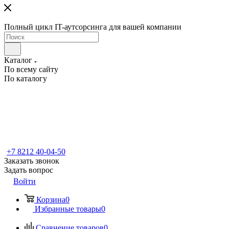
Полный цикл IT-аутсорсинга для вашей компании
Каталог
По всему сайту
По каталогу
+7 8212 40-04-50
Заказать звонок
Задать вопрос
Войти
Корзина
0
Избранные товары
0
Сравнение товаров
0