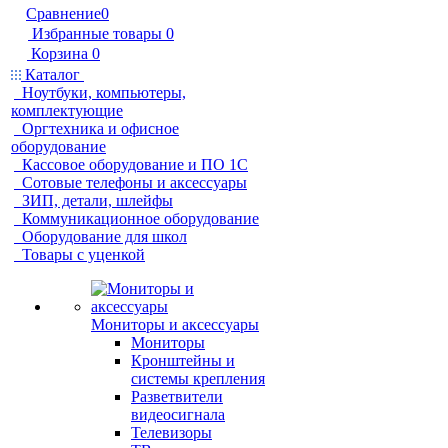
Сравнение
0
Избранные товары
0
Корзина
0
Каталог
Ноутбуки, компьютеры,
комплектующие
Оргтехника и офисное
оборудование
Кассовое оборудование и ПО 1С
Сотовые телефоны и аксессуары
ЗИП, детали, шлейфы
Коммуникационное оборудование
Оборудование для школ
Товары с уценкой
Мониторы и аксессуары
Мониторы
Кронштейны и
системы крепления
Разветвители
видеосигнала
Телевизоры