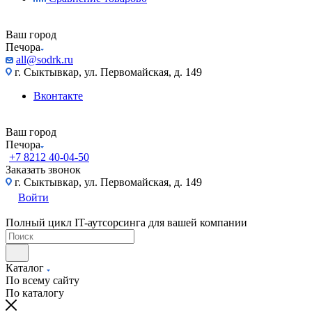
Ваш город
Печора
all@sodrk.ru
г. Сыктывкар, ул. Первомайская, д. 149
Вконтакте
Ваш город
Печора
+7 8212 40-04-50
Заказать звонок
г. Сыктывкар, ул. Первомайская, д. 149
Войти
Полный цикл IT-аутсорсинга для вашей компании
Каталог
По всему сайту
По каталогу