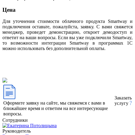
Цена
Для уточнения стоимости облачного продукта Smartway и
подключения оставьте, пожалуйста, заявку. С вами свяжется
менеджер, проведет демонстрацию, откроет демодоступ и
ответит на ваши вопросы. Если вы уже подключили Smartway,
то возможности интеграции Smartway в программах 1С
можно использовать без дополнительной оплаты.
Заказать
Оформите заявку на сайте, мы свяжемся с вами в
услугу
ближайшее время и ответим на все интересующие
вопросы.
Сотрудники
Руководитель