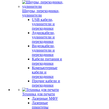
Шнуры, переходники,
удлинители
USB кабели,
удлинители и
переходники
Аудиокабели,
удлинители и
переходники
Видеокабели,
удлинители и
переходники
Кабели питания и
переходники
Компьютерные
кабели и
переходники
Прочие кабели и
переходники
Техника для печати
Лазерные МФУ
Лазерные
принтеры