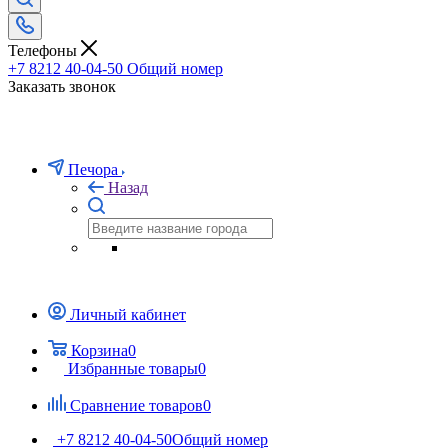
Телефоны
+7 8212 40-04-50
Общий номер
Заказать звонок
Печора
Назад
Личный кабинет
Корзина
0
Избранные товары
0
Сравнение товаров
0
+7 8212 40-04-50
Общий номер