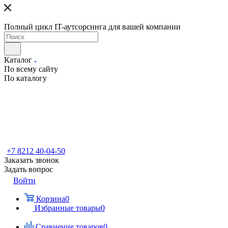
Полный цикл IT-аутсорсинга для вашей компании
Каталог
По всему сайту
По каталогу
+7 8212 40-04-50
Заказать звонок
Задать вопрос
Войти
Корзина
0
Избранные товары
0
Сравнение товаров
0