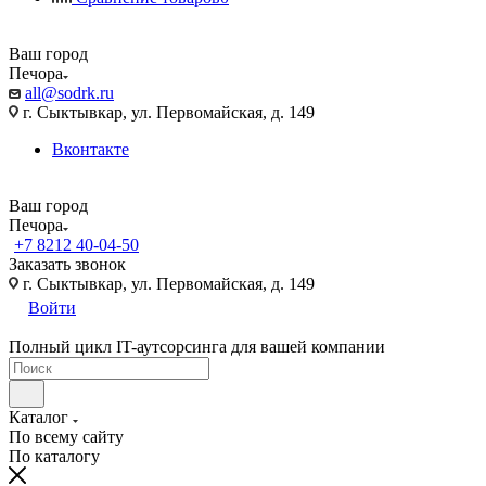
Ваш город
Печора
all@sodrk.ru
г. Сыктывкар, ул. Первомайская, д. 149
Вконтакте
Ваш город
Печора
+7 8212 40-04-50
Заказать звонок
г. Сыктывкар, ул. Первомайская, д. 149
Войти
Полный цикл IT-аутсорсинга для вашей компании
Каталог
По всему сайту
По каталогу