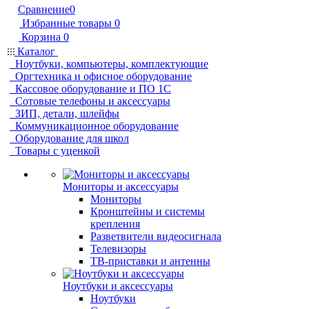
Сравнение
0
Избранные товары
0
Корзина
0
Каталог
Ноутбуки, компьютеры, комплектующие
Оргтехника и офисное оборудование
Кассовое оборудование и ПО 1С
Сотовые телефоны и аксессуары
ЗИП, детали, шлейфы
Коммуникационное оборудование
Оборудование для школ
Товары с уценкой
Мониторы и аксессуары
Мониторы
Кронштейны и системы
крепления
Разветвители видеосигнала
Телевизоры
ТВ-приставки и антенны
Ноутбуки и аксессуары
Ноутбуки