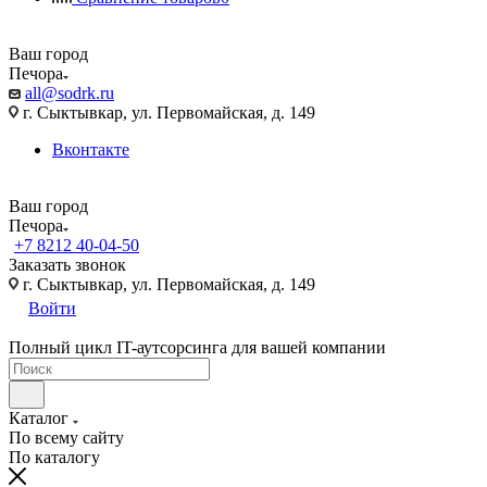
Ваш город
Печора
all@sodrk.ru
г. Сыктывкар, ул. Первомайская, д. 149
Вконтакте
Ваш город
Печора
+7 8212 40-04-50
Заказать звонок
г. Сыктывкар, ул. Первомайская, д. 149
Войти
Полный цикл IT-аутсорсинга для вашей компании
Каталог
По всему сайту
По каталогу