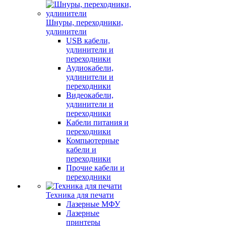
Шнуры, переходники,
удлинители
USB кабели,
удлинители и
переходники
Аудиокабели,
удлинители и
переходники
Видеокабели,
удлинители и
переходники
Кабели питания и
переходники
Компьютерные
кабели и
переходники
Прочие кабели и
переходники
Техника для печати
Лазерные МФУ
Лазерные
принтеры