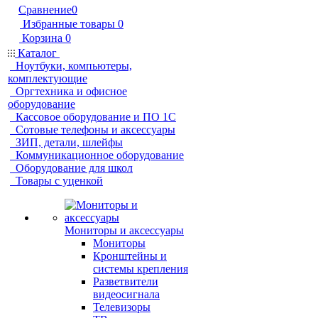
Сравнение
0
Избранные товары
0
Корзина
0
Каталог
Ноутбуки, компьютеры,
комплектующие
Оргтехника и офисное
оборудование
Кассовое оборудование и ПО 1С
Сотовые телефоны и аксессуары
ЗИП, детали, шлейфы
Коммуникационное оборудование
Оборудование для школ
Товары с уценкой
Мониторы и аксессуары
Мониторы
Кронштейны и
системы крепления
Разветвители
видеосигнала
Телевизоры