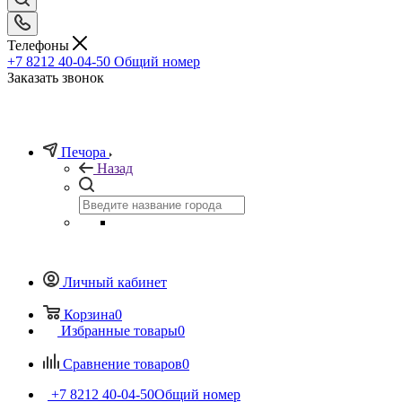
Телефоны
+7 8212 40-04-50
Общий номер
Заказать звонок
Печора
Назад
Личный кабинет
Корзина
0
Избранные товары
0
Сравнение товаров
0
+7 8212 40-04-50
Общий номер