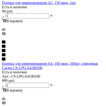
Пленка для ламинирования A2, 150 мкм, 1шт
Есть в наличии
99
руб.
В корзину
Пленка для ламинирования A4, 100 мкм, 100шт, глянцевая,
Cactus CS-LPGA4100100
Есть в наличии
Арт.: CS-LPGA4100100
899
руб.
В корзину