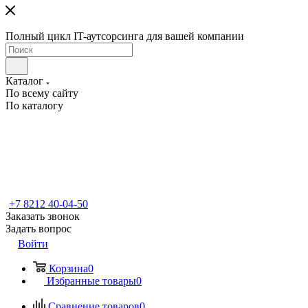
Полный цикл IT-аутсорсинга для вашей компании
Каталог
По всему сайту
По каталогу
+7 8212 40-04-50
Заказать звонок
Задать вопрос
Войти
Корзина
0
Избранные товары
0
Сравнение товаров
0