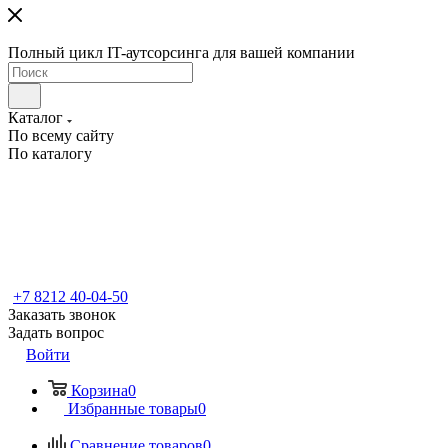
Полный цикл IT-аутсорсинга для вашей компании
Каталог
По всему сайту
По каталогу
+7 8212 40-04-50
Заказать звонок
Задать вопрос
Войти
Корзина
0
Избранные товары
0
Сравнение товаров
0