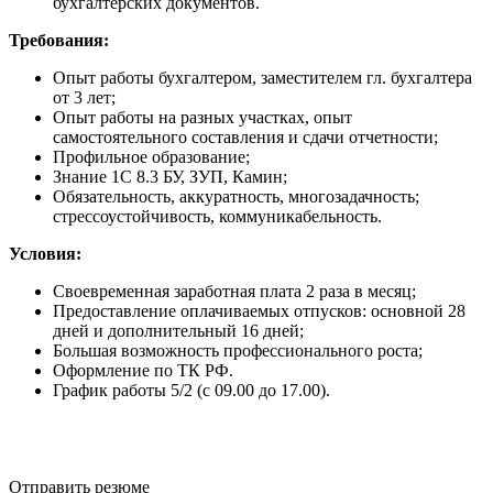
бухгалтерских документов.
Требования:
Опыт работы бухгалтером, заместителем гл. бухгалтера
от 3 лет;
Опыт работы на разных участках, опыт
самостоятельного составления и сдачи отчетности;
Профильное образование;
Знание 1С 8.3 БУ, ЗУП, Камин;
Обязательность, аккуратность, многозадачность;
стрессоустойчивость, коммуникабельность.
Условия:
Своевременная заработная плата 2 раза в месяц;
Предоставление оплачиваемых отпусков: основной 28
дней и дополнительный 16 дней;
Большая возможность профессионального роста;
Оформление по ТК РФ.
График работы 5/2 (с 09.00 до 17.00).
Отправить резюме