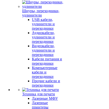
Шнуры, переходники,
удлинители
USB кабели,
удлинители и
переходники
Аудиокабели,
удлинители и
переходники
Видеокабели,
удлинители и
переходники
Кабели питания и
переходники
Компьютерные
кабели и
переходники
Прочие кабели и
переходники
Техника для печати
Лазерные МФУ
Лазерные
принтеры