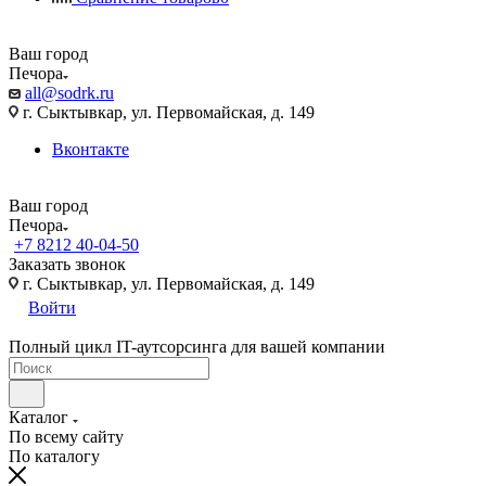
Ваш город
Печора
all@sodrk.ru
г. Сыктывкар, ул. Первомайская, д. 149
Вконтакте
Ваш город
Печора
+7 8212 40-04-50
Заказать звонок
г. Сыктывкар, ул. Первомайская, д. 149
Войти
Полный цикл IT-аутсорсинга для вашей компании
Каталог
По всему сайту
По каталогу