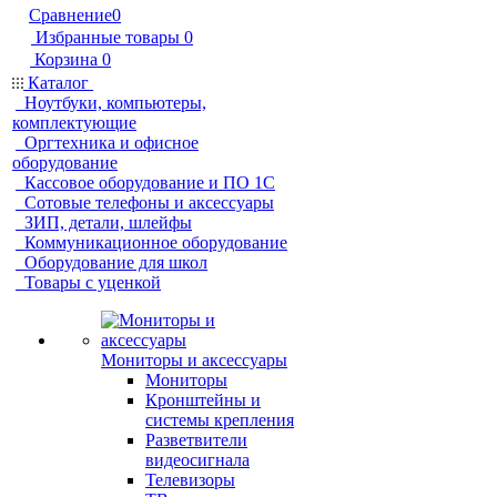
Сравнение
0
Избранные товары
0
Корзина
0
Каталог
Ноутбуки, компьютеры,
комплектующие
Оргтехника и офисное
оборудование
Кассовое оборудование и ПО 1С
Сотовые телефоны и аксессуары
ЗИП, детали, шлейфы
Коммуникационное оборудование
Оборудование для школ
Товары с уценкой
Мониторы и аксессуары
Мониторы
Кронштейны и
системы крепления
Разветвители
видеосигнала
Телевизоры