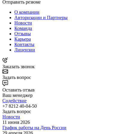
Отправить резюме
О компании
Авторизации и Партнеры
Новости
Команда
Отзывы
Карьера
Контакты
Лицензии
Заказать звонок
Задать вопрос
Оставить отзыв
Ваш менеджер
Содействие
+7 8212 40-04-50
Задать вопрос
Новости
11 июня 2026
График работы на День России
29 апреля 2026