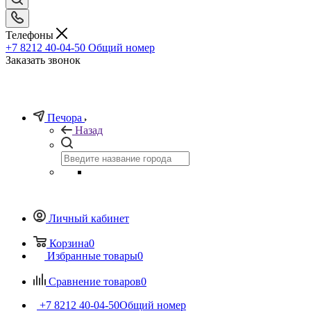
Телефоны
+7 8212 40-04-50
Общий номер
Заказать звонок
Печора
Назад
Личный кабинет
Корзина
0
Избранные товары
0
Сравнение товаров
0
+7 8212 40-04-50
Общий номер