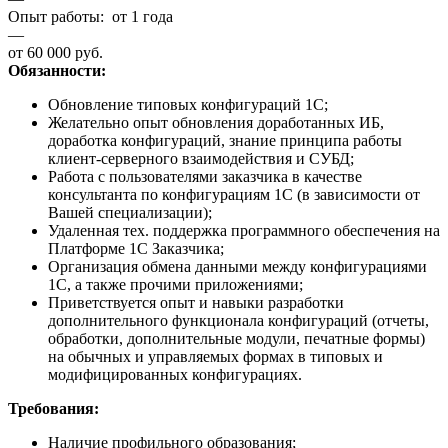
Опыт работы: от 1 года
—
от 60 000 руб.
Обязанности:
Обновление типовых конфигураций 1С;
Желательно опыт обновления доработанных ИБ,
доработка конфигураций, знание принципа работы
клиент-серверного взаимодействия и СУБД;
Работа с пользователями заказчика в качестве
консультанта по конфигурациям 1С (в зависимости от
Вашей специализации);
Удаленная тех. поддержка программного обеспечения на
Платформе 1С Заказчика;
Организация обмена данными между конфигурациями
1С, а также прочими приложениями;
Приветствуется опыт и навыки разработки
дополнительного функционала конфигураций (отчеты,
обработки, дополнительные модули, печатные формы)
на обычных и управляемых формах в типовых и
модифицированных конфигурациях.
Требования:
Наличие профильного образования;