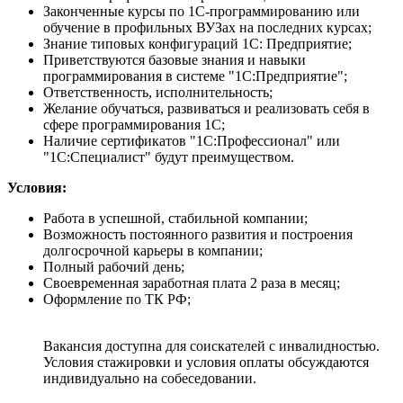
Законченные курсы по 1С-программированию или
обучение в профильных ВУЗах на последних курсах;
Знание типовых конфигураций 1С: Предприятие;
Приветствуются базовые знания и навыки
программирования в системе "1С:Предприятие";
Ответственность, исполнительность;
Желание обучаться, развиваться и реализовать себя в
сфере программирования 1С;
Наличие сертификатов "1С:Профессионал" или
"1С:Специалист" будут преимуществом.
Условия:
Работа в успешной, стабильной компании;
Возможность постоянного развития и построения
долгосрочной карьеры в компании;
Полный рабочий день;
Своевременная заработная плата 2 раза в месяц;
Оформление по ТК РФ;
Вакансия доступна для соискателей с инвалидностью.
Условия стажировки и условия оплаты обсуждаются
индивидуально на собеседовании.