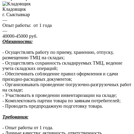
Кладовщик
г. Сыктывкар
—
Опыт работы: от 1 года
—
40000-45000 руб.
Обязанности:
- Осуществлять работу по приему, хранению, отпуску,
размещению ТМЦ на складах;
- Осуществлять сохранность складируемых ТМЦ, ведение
учета складских операций;
- Обеспечивать соблюдение правил оформления и сдачи
приходно-расходных документов;
- Организовывать проведение погрузочно-разгрузочных работ
на складе;
- Участвовать в проведении инвентаризации на складе;
- Комплектовать партии товара по заявкам потребителей;
- Проводить предпродажную подготовку товара.
Требования:
- Опыт работы от 1 года.
- Личные качества: активность, ответственность,