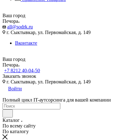
Ваш город
Печора
all@sodrk.ru
г. Сыктывкар, ул. Первомайская, д. 149
Вконтакте
Ваш город
Печора
+7 8212 40-04-50
Заказать звонок
г. Сыктывкар, ул. Первомайская, д. 149
Войти
Полный цикл IT-аутсорсинга для вашей компании
Каталог
По всему сайту
По каталогу