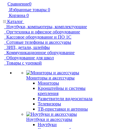
Сравнение
0
Избранные товары
0
Корзина
0
Каталог
Ноутбуки, компьютеры, комплектующие
Оргтехника и офисное оборудование
Кассовое оборудование и ПО 1С
Сотовые телефоны и аксессуары
ЗИП, детали, шлейфы
Коммуникационное оборудование
Оборудование для школ
Товары с уценкой
Мониторы и аксессуары
Мониторы
Кронштейны и системы
крепления
Разветвители видеосигнала
Телевизоры
ТВ-приставки и антенны
Ноутбуки и аксессуары
Ноутбуки