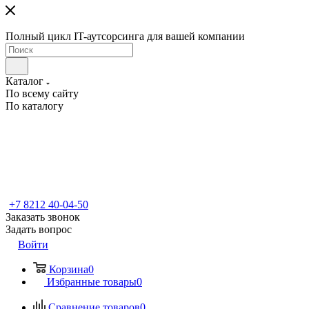
Полный цикл IT-аутсорсинга для вашей компании
Каталог
По всему сайту
По каталогу
+7 8212 40-04-50
Заказать звонок
Задать вопрос
Войти
Корзина
0
Избранные товары
0
Сравнение товаров
0