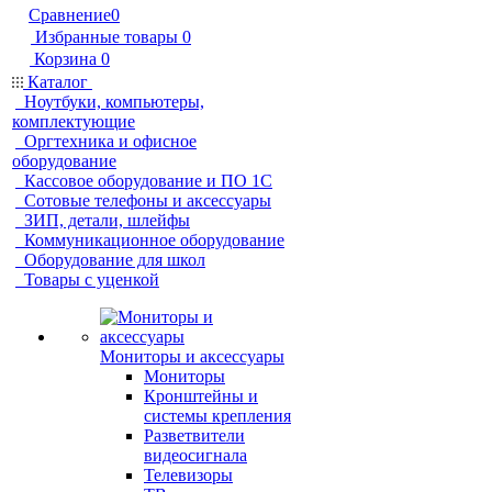
Сравнение
0
Избранные товары
0
Корзина
0
Каталог
Ноутбуки, компьютеры,
комплектующие
Оргтехника и офисное
оборудование
Кассовое оборудование и ПО 1С
Сотовые телефоны и аксессуары
ЗИП, детали, шлейфы
Коммуникационное оборудование
Оборудование для школ
Товары с уценкой
Мониторы и аксессуары
Мониторы
Кронштейны и
системы крепления
Разветвители
видеосигнала
Телевизоры