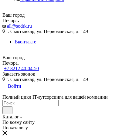
Ваш город
Печора
all@sodrk.ru
г. Сыктывкар, ул. Первомайская, д. 149
Вконтакте
Ваш город
Печора
+7 8212 40-04-50
Заказать звонок
г. Сыктывкар, ул. Первомайская, д. 149
Войти
Полный цикл IT-аутсорсинга для вашей компании
Каталог
По всему сайту
По каталогу