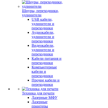
Шнуры, переходники,
удлинители
USB кабели,
удлинители и
переходники
Аудиокабели,
удлинители и
переходники
Видеокабели,
удлинители и
переходники
Кабели питания и
переходники
Компьютерные
кабели и
переходники
Прочие кабели и
переходники
Техника для печати
Лазерные МФУ
Лазерные
принтеры