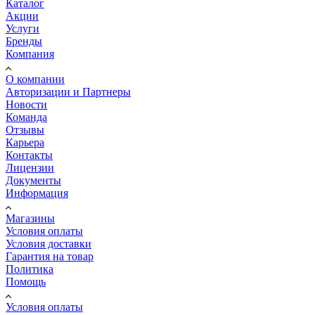
Каталог
Акции
Услуги
Бренды
Компания
О компании
Авторизации и Партнеры
Новости
Команда
Отзывы
Карьера
Контакты
Лицензии
Документы
Информация
Магазины
Условия оплаты
Условия доставки
Гарантия на товар
Политика
Помощь
Условия оплаты