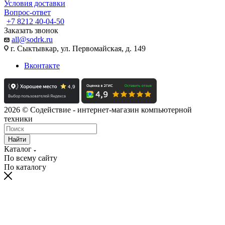
Условия доставки
Вопрос-ответ
+7 8212 40-04-50
Заказать звонок
all@sodrk.ru
г. Сыктывкар, ул. Первомайская, д. 149
Вконтакте
2026 © Содействие - интернет-магазин компьютерной
техники
Найти
Каталог
По всему сайту
По каталогу