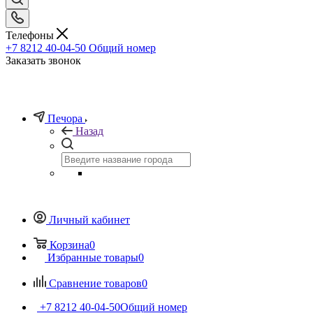
Телефоны
+7 8212 40-04-50
Общий номер
Заказать звонок
Печора
Назад
Личный кабинет
Корзина
0
Избранные товары
0
Сравнение товаров
0
+7 8212 40-04-50
Общий номер