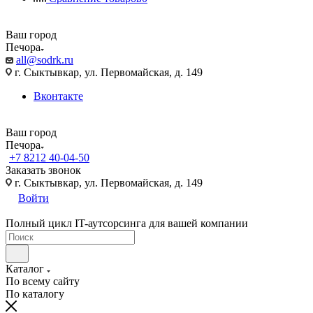
Ваш город
Печора
all@sodrk.ru
г. Сыктывкар, ул. Первомайская, д. 149
Вконтакте
Ваш город
Печора
+7 8212 40-04-50
Заказать звонок
г. Сыктывкар, ул. Первомайская, д. 149
Войти
Полный цикл IT-аутсорсинга для вашей компании
Каталог
По всему сайту
По каталогу