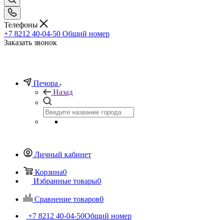
Телефоны
+7 8212 40-04-50
Общий номер
Заказать звонок
Печора
Назад
Личный кабинет
Корзина
0
Избранные товары
0
Сравнение товаров
0
+7 8212 40-04-50
Общий номер