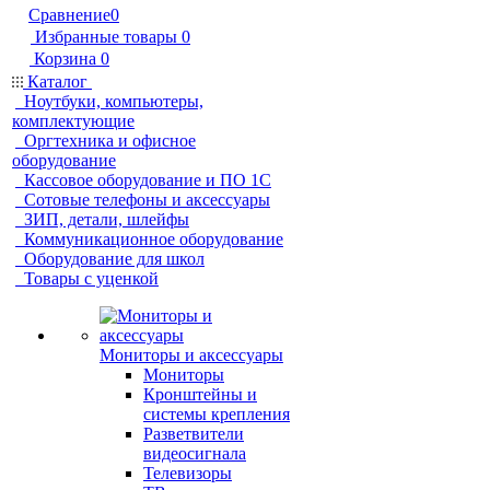
Сравнение
0
Избранные товары
0
Корзина
0
Каталог
Ноутбуки, компьютеры,
комплектующие
Оргтехника и офисное
оборудование
Кассовое оборудование и ПО 1С
Сотовые телефоны и аксессуары
ЗИП, детали, шлейфы
Коммуникационное оборудование
Оборудование для школ
Товары с уценкой
Мониторы и аксессуары
Мониторы
Кронштейны и
системы крепления
Разветвители
видеосигнала
Телевизоры