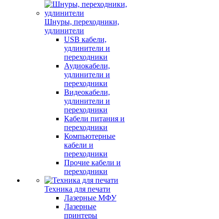
Шнуры, переходники,
удлинители
USB кабели,
удлинители и
переходники
Аудиокабели,
удлинители и
переходники
Видеокабели,
удлинители и
переходники
Кабели питания и
переходники
Компьютерные
кабели и
переходники
Прочие кабели и
переходники
Техника для печати
Лазерные МФУ
Лазерные
принтеры