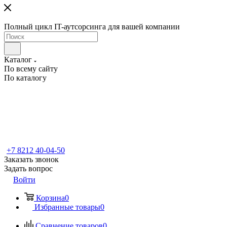
Полный цикл IT-аутсорсинга для вашей компании
Каталог
По всему сайту
По каталогу
+7 8212 40-04-50
Заказать звонок
Задать вопрос
Войти
Корзина
0
Избранные товары
0
Сравнение товаров
0