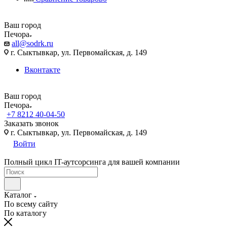
Ваш город
Печора
all@sodrk.ru
г. Сыктывкар, ул. Первомайская, д. 149
Вконтакте
Ваш город
Печора
+7 8212 40-04-50
Заказать звонок
г. Сыктывкар, ул. Первомайская, д. 149
Войти
Полный цикл IT-аутсорсинга для вашей компании
Каталог
По всему сайту
По каталогу