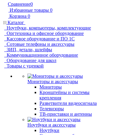
Сравнение
0
Избранные товары
0
Корзина
0
Каталог
Ноутбуки, компьютеры, комплектующие
Оргтехника и офисное оборудование
Кассовое оборудование и ПО 1С
Сотовые телефоны и аксессуары
ЗИП, детали, шлейфы
Коммуникационное оборудование
Оборудование для школ
Товары с уценкой
Мониторы и аксессуары
Мониторы
Кронштейны и системы
крепления
Разветвители видеосигнала
Телевизоры
ТВ-приставки и антенны
Ноутбуки и аксессуары
Ноутбуки