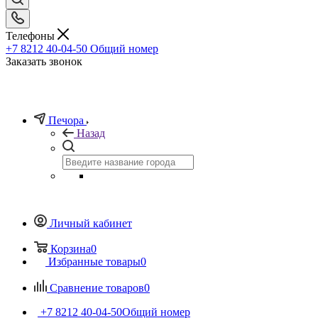
Телефоны
+7 8212 40-04-50
Общий номер
Заказать звонок
Печора
Назад
Личный кабинет
Корзина
0
Избранные товары
0
Сравнение товаров
0
+7 8212 40-04-50
Общий номер