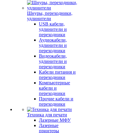
Шнуры, переходники,
удлинители
USB кабели,
удлинители и
переходники
Аудиокабели,
удлинители и
переходники
Видеокабели,
удлинители и
переходники
Кабели питания и
переходники
Компьютерные
кабели и
переходники
Прочие кабели и
переходники
Техника для печати
Лазерные МФУ
Лазерные
принтеры