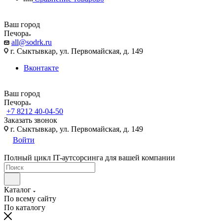
Ваш город
Печора
all@sodrk.ru
г. Сыктывкар, ул. Первомайская, д. 149
Вконтакте
Ваш город
Печора
+7 8212 40-04-50
Заказать звонок
г. Сыктывкар, ул. Первомайская, д. 149
Войти
Полный цикл IT-аутсорсинга для вашей компании
Каталог
По всему сайту
По каталогу