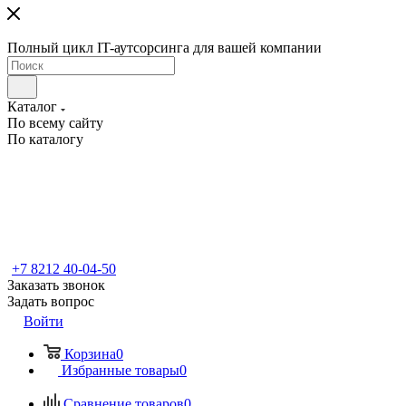
Полный цикл IT-аутсорсинга для вашей компании
Каталог
По всему сайту
По каталогу
+7 8212 40-04-50
Заказать звонок
Задать вопрос
Войти
Корзина
0
Избранные товары
0
Сравнение товаров
0