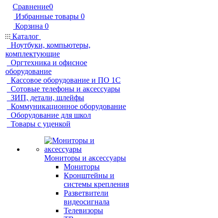
Сравнение
0
Избранные товары
0
Корзина
0
Каталог
Ноутбуки, компьютеры,
комплектующие
Оргтехника и офисное
оборудование
Кассовое оборудование и ПО 1С
Сотовые телефоны и аксессуары
ЗИП, детали, шлейфы
Коммуникационное оборудование
Оборудование для школ
Товары с уценкой
Мониторы и аксессуары
Мониторы
Кронштейны и
системы крепления
Разветвители
видеосигнала
Телевизоры