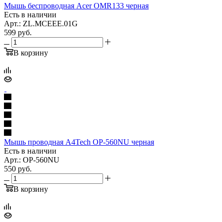
Мышь беспроводная Acer OMR133 черная
Есть в наличии
Арт.: ZL.MCEEE.01G
599
руб.
В корзину
Мышь проводная A4Tech OP-560NU черная
Есть в наличии
Арт.: OP-560NU
550
руб.
В корзину