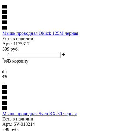
Мышь проводная Oklick 125M черная
Есть в наличии
Арт.: 1175317
399
руб.
В корзину
Мышь проводная Sven RX-30 черная
Есть в наличии
Арт.: SV-018214
299
руб.