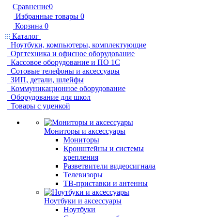
Сравнение
0
Избранные товары
0
Корзина
0
Каталог
Ноутбуки, компьютеры, комплектующие
Оргтехника и офисное оборудование
Кассовое оборудование и ПО 1С
Сотовые телефоны и аксессуары
ЗИП, детали, шлейфы
Коммуникационное оборудование
Оборудование для школ
Товары с уценкой
Мониторы и аксессуары
Мониторы
Кронштейны и системы
крепления
Разветвители видеосигнала
Телевизоры
ТВ-приставки и антенны
Ноутбуки и аксессуары
Ноутбуки