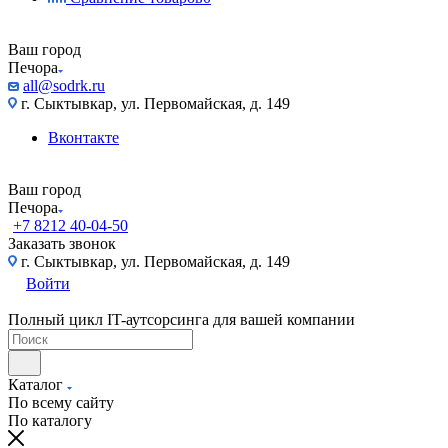
Ваш город
Печора
all@sodrk.ru
г. Сыктывкар, ул. Первомайская, д. 149
Вконтакте
Ваш город
Печора
+7 8212 40-04-50
Заказать звонок
г. Сыктывкар, ул. Первомайская, д. 149
Войти
Полный цикл IT-аутсорсинга для вашей компании
Каталог
По всему сайту
По каталогу