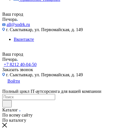
Ваш город
Печора
all@sodrk.ru
г. Сыктывкар, ул. Первомайская, д. 149
Вконтакте
Ваш город
Печора
+7 8212 40-04-50
Заказать звонок
г. Сыктывкар, ул. Первомайская, д. 149
Войти
Полный цикл IT-аутсорсинга для вашей компании
Каталог
По всему сайту
По каталогу