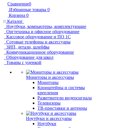
Сравнение
0
Избранные товары
0
Корзина
0
Каталог
Ноутбуки, компьютеры, комплектующие
Оргтехника и офисное оборудование
Кассовое оборудование и ПО 1С
Сотовые телефоны и аксессуары
ЗИП, детали, шлейфы
Коммуникационное оборудование
Оборудование для школ
Товары с уценкой
Мониторы и аксессуары
Мониторы
Кронштейны и системы
крепления
Разветвители видеосигнала
Телевизоры
ТВ-приставки и антенны
Ноутбуки и аксессуары
Ноутбуки